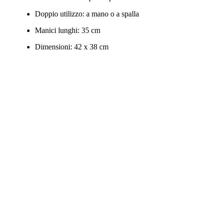
Doppio utilizzo: a mano o a spalla
Manici lunghi: 35 cm
Dimensioni: 42 x 38 cm