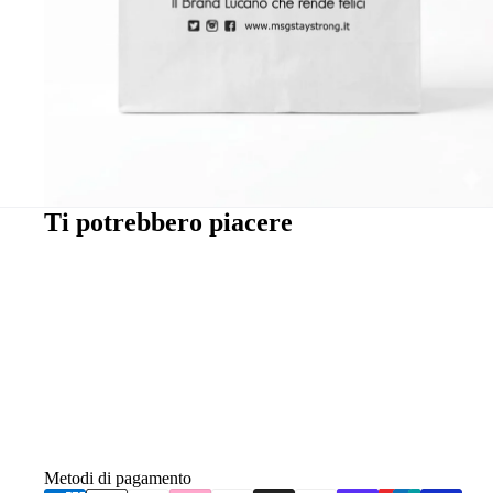
Ti potrebbero piacere
Metodi di pagamento