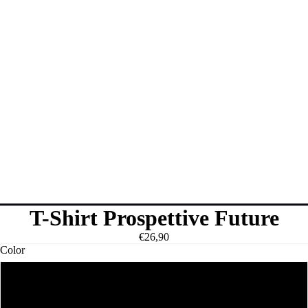
T-Shirt Prospettive Future
€26,90
Color
Bianco