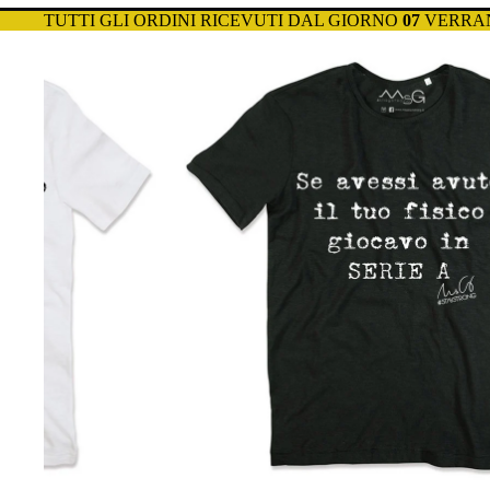
TUTTI GLI ORDINI RICEVUTI DAL GIORNO
07
VERRAN