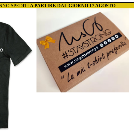
NO SPEDITI
A PARTIRE DAL GIORNO 17 AGOSTO